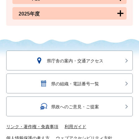
2025年度
県庁舎の案内・交通アクセス
県の組織・電話番号一覧
県政へのご意見・ご提案
リンク・著作権・免責事項
利用ガイド
個人情報保護の考え方
ウェブアクセシビリティ方針