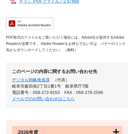
チラシ [PDFファイル／2.97MB]
PDF形式のファイルをご覧いただく場合には、Adobe社が提供するAdobe
Readerが必要です。
Adobe Readerをお持ちでない方は、バナーのリンク
先からダウンロードしてください。（無料）
このページの内容に関するお問い合わせ先
デジタル戦略推進課
（代表）
岐阜市薮田南2丁目1番1号 岐阜県庁7階
電話番号：058-272-8153
FAX：058-278-2596
メールでのお問い合わせはこちら
2026年度