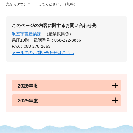
先からダウンロードしてください。（無料）
このページの内容に関するお問い合わせ先
航空宇宙産業課
（産業振興係）
県庁10階
電話番号：058-272-8836
FAX：058-278-2653
メールでのお問い合わせはこちら
2026年度
2025年度