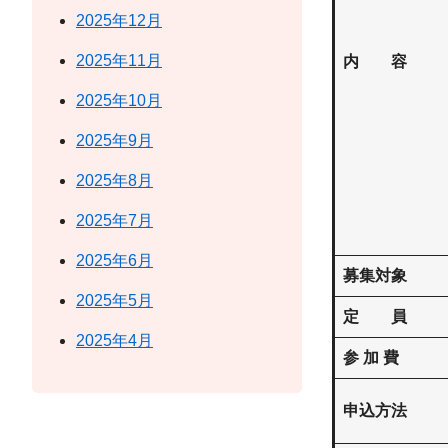
2025年12月
2025年11月
内 容
2025年10月
2025年9月
2025年8月
2025年7月
2025年6月
募集対象
2025年5月
定 員
2025年4月
参 加 費
申込方法