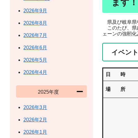
ます！
2026年9月
県及び岐阜県中
2026年8月
このたび、県内
ェーンの強靭化
2026年7月
2026年6月
イベン
2026年5月
2026年4月
日 時
場 所
2025年度
2026年3月
2026年2月
2026年1月