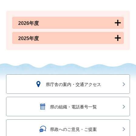
2026年度
2025年度
県庁舎の案内・交通アクセス
県の組織・電話番号一覧
県政へのご意見・ご提案