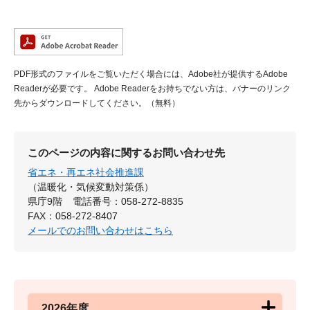
PDF形式のファイルをご覧いただく場合には、Adobe社が提供するAdobe
Readerが必要です。
Adobe Readerをお持ちでない方は、バナーのリンク
先からダウンロードしてください。（無料）
このページの内容に関するお問い合わせ先
省エネ・再エネ社会推進課
（温暖化・気候変動対策係）
県庁9階
電話番号：058-272-8835
FAX：058-272-8407
メールでのお問い合わせはこちら
2026年度