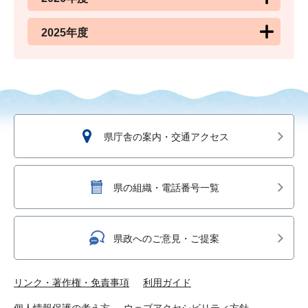
2025年度
県庁舎の案内・交通アクセス
県の組織・電話番号一覧
県政へのご意見・ご提案
リンク・著作権・免責事項
利用ガイド
個人情報保護の考え方
ウェブアクセシビリティ方針