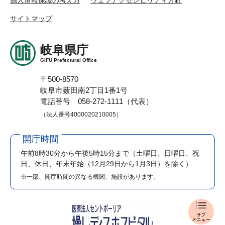
サイトマップ
岐阜県庁
GIFU Prefectural Office
〒500-8570
岐阜市薮田南2丁目1番1号
電話番号 058-272-1111（代表）
（法人番号4000020210005）
開庁時間
午前8時30分から午後5時15分まで
（土曜日、日曜日、祝
日、休日、年末年始（12月29日から1月3日）を除く）
※一部、開庁時間の異なる機関、施設があります。
報
道