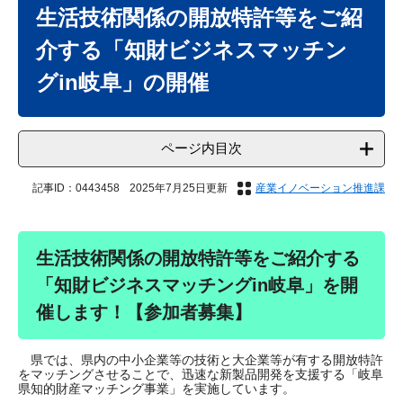
文
生活技術関係の開放特許等をご紹
介する「知財ビジネスマッチン
グin岐阜」の開催
ページ内目次
記事ID：0443458
2025年7月25日更新
産業イノベーション推進課
生活技術関係の開放特許等をご紹介する
「
知財ビジネスマッチングin岐阜
」を開
催します！【参加者募集】
県では、県内の中小企業等の技術と大企業等が有する開放特許
をマッチングさせることで、迅速な新製品開発を支援する「岐阜
県知的財産マッチング事業」を実施しています。