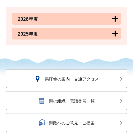
2026年度
2025年度
県庁舎の案内・交通アクセス
県の組織・電話番号一覧
県政へのご意見・ご提案