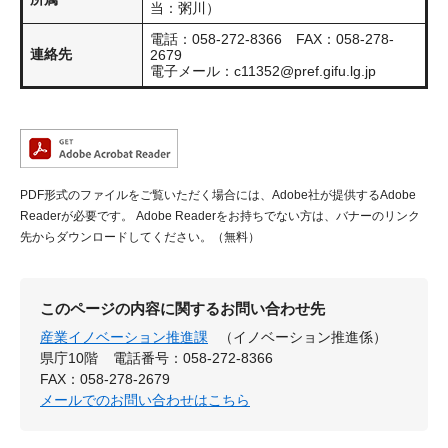
当：粥川）
電話：058-272-8366 FAX：058-278-
連絡先
2679
電子メール：
c11352@pref.gifu.lg.jp
PDF形式のファイルをご覧いただく場合には、Adobe社が提供するAdobe
Readerが必要です。
Adobe Readerをお持ちでない方は、バナーのリンク
先からダウンロードしてください。（無料）
このページの内容に関するお問い合わせ先
産業イノベーション推進課
（イノベーション推進係）
県庁10階
電話番号：058-272-8366
FAX：058-278-2679
メールでのお問い合わせはこちら