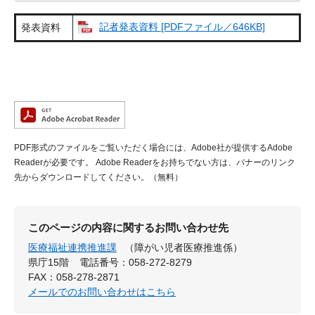
記者発表資料 [PDFファイル／646KB]
発表資料
PDF形式のファイルをご覧いただく場合には、Adobe社が提供するAdobe
Readerが必要です。
Adobe Readerをお持ちでない方は、バナーのリンク
先からダウンロードしてください。（無料）
このページの内容に関するお問い合わせ先
医療福祉連携推進課
（障がい児者医療推進係）
県庁15階
電話番号：058-272-8279
FAX：058-278-2871
メールでのお問い合わせはこちら