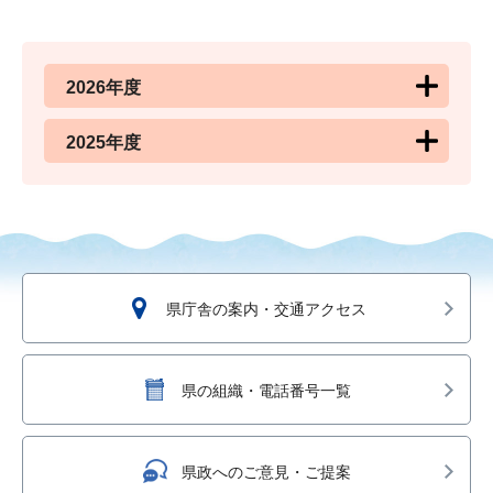
2026年度
2025年度
県庁舎の案内・交通アクセス
県の組織・電話番号一覧
県政へのご意見・ご提案