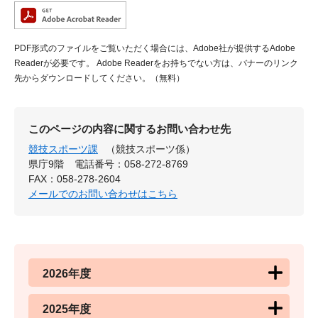
PDF形式のファイルをご覧いただく場合には、Adobe社が提供するAdobe
Readerが必要です。
Adobe Readerをお持ちでない方は、バナーのリンク
先からダウンロードしてください。（無料）
このページの内容に関するお問い合わせ先
競技スポーツ課
（競技スポーツ係）
県庁9階
電話番号：058-272-8769
FAX：058-278-2604
メールでのお問い合わせはこちら
2026年度
2025年度