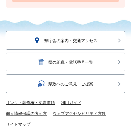
県庁舎の案内・交通アクセス
県の組織・電話番号一覧
県政へのご意見・ご提案
リンク・著作権・免責事項
利用ガイド
個人情報保護の考え方
ウェブアクセシビリティ方針
サイトマップ