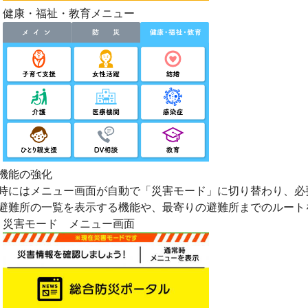
健康・福祉・教育メニュー
機能の強化
害時にはメニュー画面が自動で「災害モード」に切り替わり、
避難所の一覧を表示する機能や、最寄りの避難所までのルートをG
災害モード メニュー画面