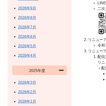
LINE
2026年9月
二次
2026年8月
2026年7月
2026年6月
リニュー
令和
2026年5月
リニュー
2026年4月
配信
リニ
＜配
2025年度
2026年3月
2026年2月
2026年1月