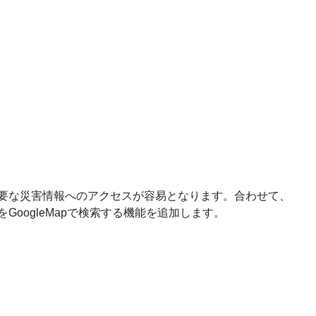
必要な災害情報へのアクセスが容易となります。合わせて、
oogleMapで検索する機能を追加します。