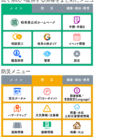
防災メニュー