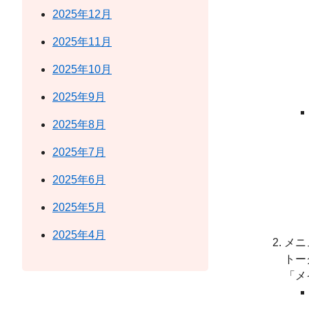
2025年12月
2025年11月
2025年10月
2025年9月
2025年8月
2025年7月
2025年6月
2025年5月
2025年4月
メニ
トー
「メ