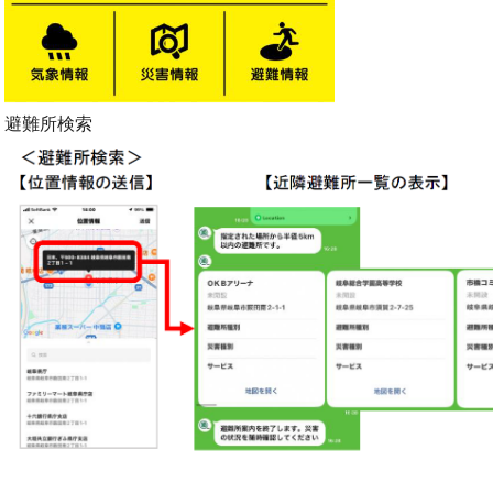
避難所検索