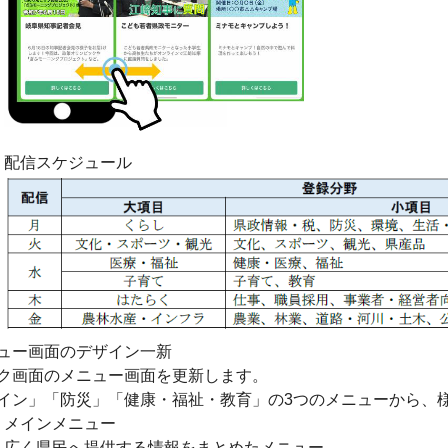
配信スケジュール
ュー画面のデザイン一新
ク画面のメニュー画面を更新します。
イン」「防災」「健康・福祉・教育」の3つのメニューから、
メインメニュー
広く県民へ提供する情報をまとめたメニュー