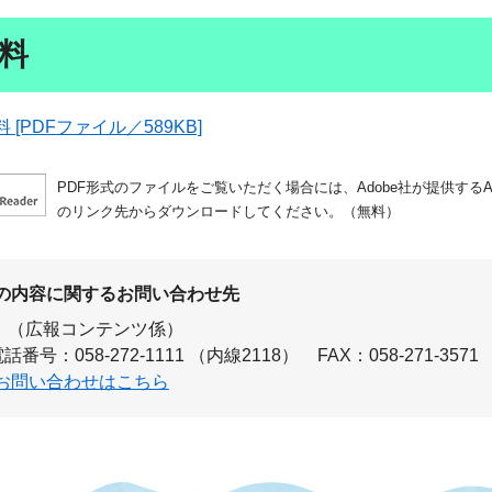
料
[PDFファイル／589KB]
PDF形式のファイルをご覧いただく場合には、Adobe社が提供するAdo
のリンク先からダウンロードしてください。（無料）
の内容に関するお問い合わせ先
（広報コンテンツ係）
話番号：058-272-1111 （内線2118）
FAX：058-271-3571
お問い合わせはこちら