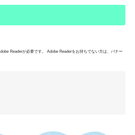
be Readerが必要です。
Adobe Readerをお持ちでない方は、バナー