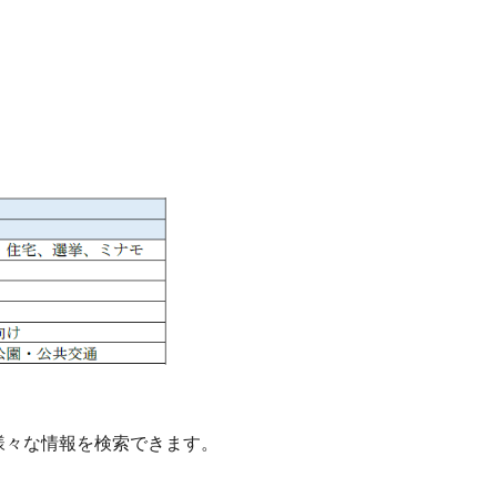
様々な情報を検索できます。