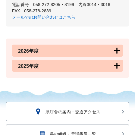
電話番号：058-272-8205・8199 内線3014・3016
FAX：058-278-2889
メールでのお問い合わせはこちら
2026年度
2025年度
県庁舎の案内・交通アクセス
県の組織・電話番号一覧