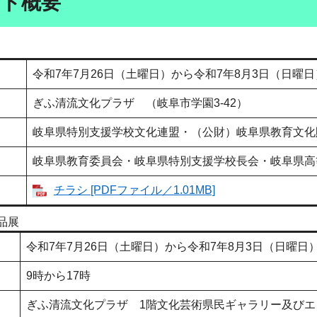
ト概要
令和7年7月26日（土曜日）から令和7年8月3日（日曜日
ぎふ清流文化プラザ （岐阜市学園3-42）
岐阜県特別支援学校文化連盟・（公財）岐阜県教育文化
岐阜県教育委員会・岐阜県特別支援学校長会・岐阜県高
チラシ [PDFファイル／1.01MB]
作品展
令和7年7月26日（土曜日）から令和7年8月3日（日曜日
9時から17時
ぎふ清流文化プラザ 1階文化芸術県民ギャラリー及びエ