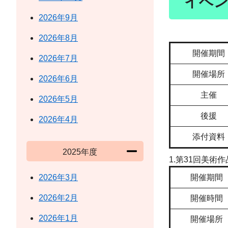
イベン
2026年9月
2026年8月
開催期間
2026年7月
開催場所
2026年6月
主催
2026年5月
後援
2026年4月
添付資料
2025年度
1.第31回美術
2026年3月
開催期間
2026年2月
開催時間
2026年1月
開催場所