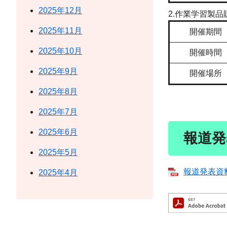
2025年12月
2.作業学習製
2025年11月
開催期間
2025年10月
開催時間
2025年9月
開催場所
2025年8月
2025年7月
2025年6月
報道発
2025年5月
報道発表資料 
2025年4月