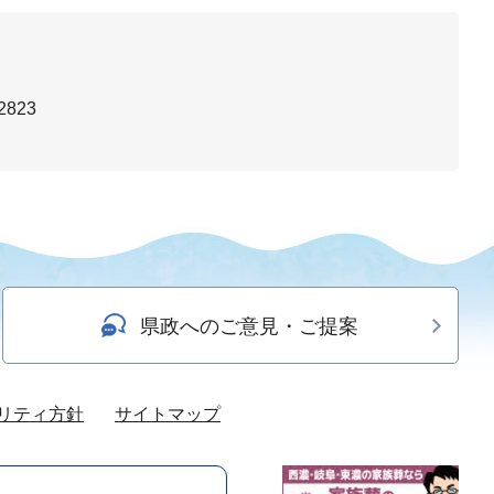
2823
県政へのご意見・ご提案
リティ方針
サイトマップ