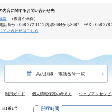
の内容に関するお問い合わせ先
育課
（教育企画係）
電話番号：058-272-1111 内線8684から8687
FAX：058-278-
お問い合わせはこちら
県の組織・電話番号一覧
利用ガイド
個人情報保護の考え方
ウェブアクセシビ
開庁時間
目1番1号