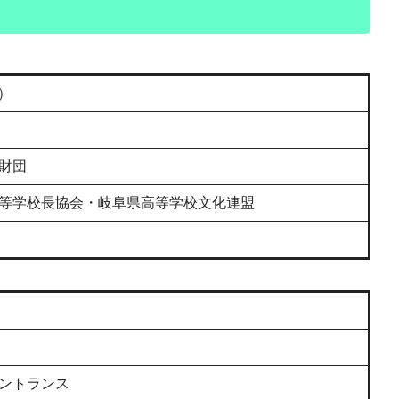
）
財団
等学校長協会・岐阜県高等学校文化連盟
）
ントランス