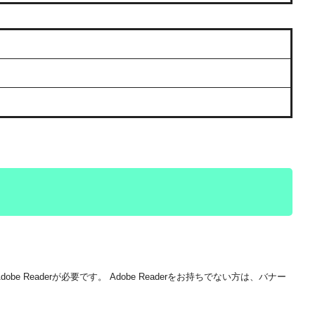
be Readerが必要です。
Adobe Readerをお持ちでない方は、バナー