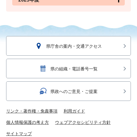
県庁舎の案内・交通アクセス
県の組織・電話番号一覧
県政へのご意見・ご提案
リンク・著作権・免責事項
利用ガイド
個人情報保護の考え方
ウェブアクセシビリティ方針
サイトマップ