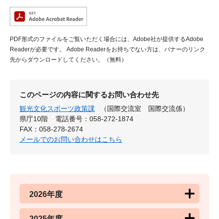
PDF形式のファイルをご覧いただく場合には、Adobe社が提供するAdobe
Readerが必要です。
Adobe Readerをお持ちでない方は、バナーのリンク
先からダウンロードしてください。（無料）
このページの内容に関するお問い合わせ先
観光文化スポーツ政策課
（国際交流室 国際交流係）
県庁10階
電話番号：058-272-1874
FAX：058-278-2674
メールでのお問い合わせはこちら
2026年度
2025年度