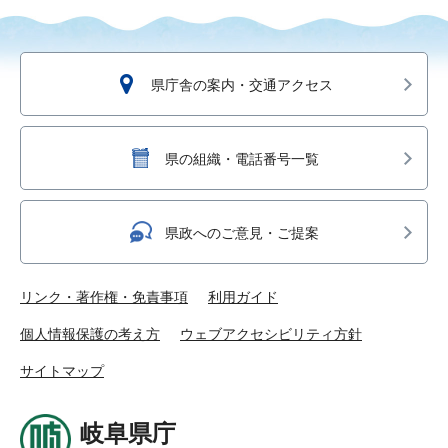
県庁舎の案内・交通アクセス
県の組織・電話番号一覧
県政へのご意見・ご提案
リンク・著作権・免責事項
利用ガイド
個人情報保護の考え方
ウェブアクセシビリティ方針
サイトマップ
岐阜県庁