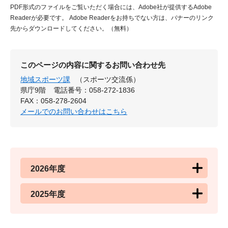
PDF形式のファイルをご覧いただく場合には、Adobe社が提供するAdobe
Readerが必要です。
Adobe Readerをお持ちでない方は、バナーのリンク
先からダウンロードしてください。（無料）
このページの内容に関するお問い合わせ先
地域スポーツ課
（スポーツ交流係）
県庁9階
電話番号：058-272-1836
FAX：058-278-2604
メールでのお問い合わせはこちら
2026年度
2025年度