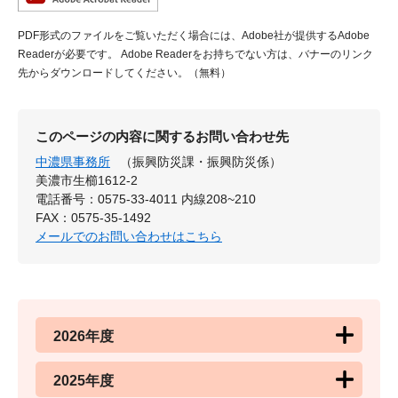
PDF形式のファイルをご覧いただく場合には、Adobe社が提供するAdobe
Readerが必要です。
Adobe Readerをお持ちでない方は、バナーのリンク
先からダウンロードしてください。（無料）
このページの内容に関するお問い合わせ先
中濃県事務所
（振興防災課・振興防災係）
美濃市生櫛1612-2
電話番号：0575-33-4011 内線208~210
FAX：0575-35-1492
メールでのお問い合わせはこちら
2026年度
2025年度