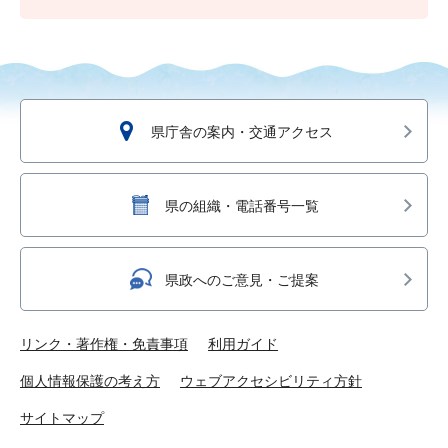
県庁舎の案内・交通アクセス
県の組織・電話番号一覧
県政へのご意見・ご提案
リンク・著作権・免責事項
利用ガイド
個人情報保護の考え方
ウェブアクセシビリティ方針
サイトマップ