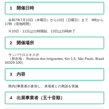
1 開催日時
令和7年7月10日（木曜日）から13日（日曜日）まで 9時から
17時（現地時間）
※10日・11日は11時開始、13日は15時終了
2 開催場所
サンパウロエキスポ
（所在地： Rodovia dos Imigrantes, Km 1,5, São Paulo, Brazil
04329-100）
3 内容
県内2事業者が参加し、来場者との商談を実施
4 出展事業者（五十音順）