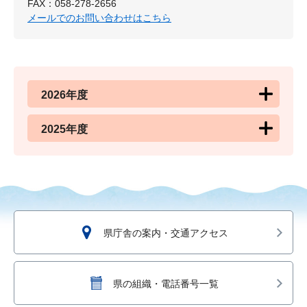
FAX：058-278-2656
メールでのお問い合わせはこちら
2026年度
2025年度
県庁舎の案内・交通アクセス
県の組織・電話番号一覧