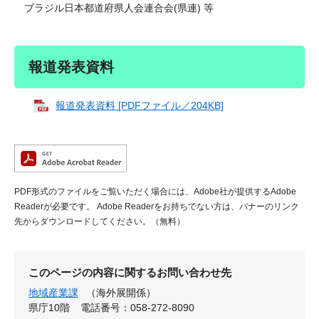
ブラジル日本都道府県人会連合会(県連) 等
報道発表資料
報道発表資料 [PDFファイル／204KB]
PDF形式のファイルをご覧いただく場合には、Adobe社が提供するAdobe
Readerが必要です。
Adobe Readerをお持ちでない方は、バナーのリンク
先からダウンロードしてください。（無料）
このページの内容に関するお問い合わせ先
地域産業課
（海外展開係）
県庁10階
電話番号：058-272-8090