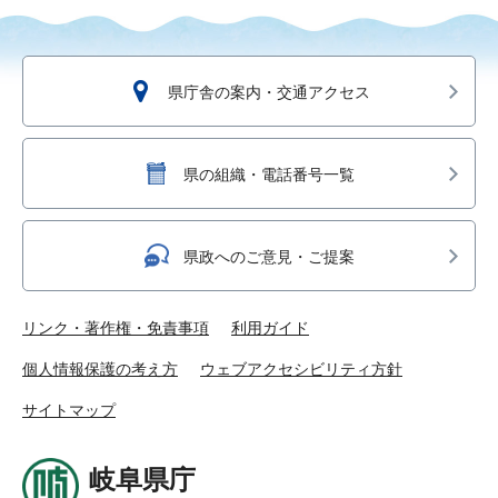
県庁舎の案内・交通アクセス
県の組織・電話番号一覧
県政へのご意見・ご提案
リンク・著作権・免責事項
利用ガイド
個人情報保護の考え方
ウェブアクセシビリティ方針
サイトマップ
岐阜県庁