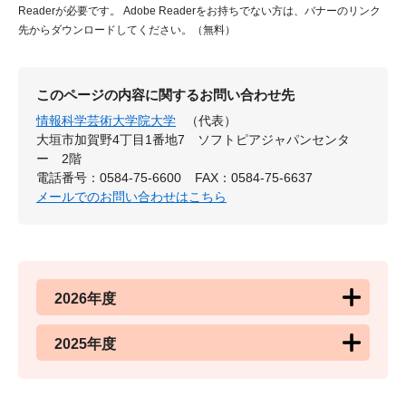
Readerが必要です。
Adobe Readerをお持ちでない方は、バナーのリンク
先からダウンロードしてください。（無料）
このページの内容に関するお問い合わせ先
情報科学芸術大学院大学
（代表）
大垣市加賀野4丁目1番地7 ソフトピアジャパンセンタ
ー 2階
電話番号：0584-75-6600
FAX：0584-75-6637
メールでのお問い合わせはこちら
2026年度
2025年度