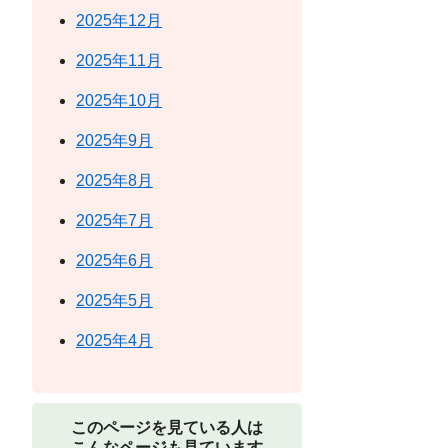
2025年12月
2025年11月
2025年10月
2025年9月
2025年8月
2025年7月
2025年6月
2025年5月
2025年4月
このページを見ている人は
こんなページも見ています