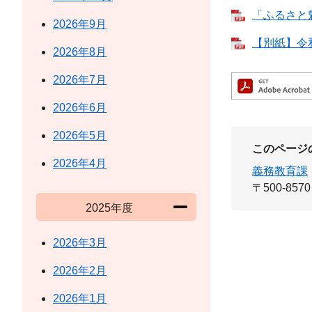
「ふるさと魅
2026年9月
【別紙】令和
2026年8月
2026年7月
2026年6月
2026年5月
このページ
2026年4月
義務教育課
〒500-8570
2025年度
2026年3月
2026年2月
2026年1月