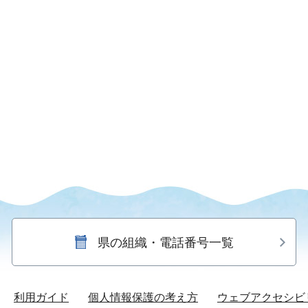
県の組織・電話番号一覧
利用ガイド
個人情報保護の考え方
ウェブアクセシビ