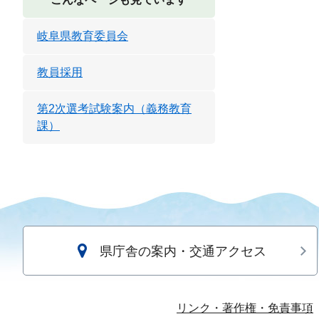
岐阜県教育委員会
教員採用
第2次選考試験案内（義務教育
課）
県庁舎の案内・交通アクセス
リンク・著作権・免責事項