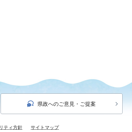
県政へのご意見・ご提案
リティ方針
サイトマップ