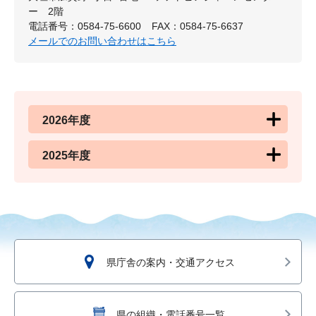
ー 2階
電話番号：0584-75-6600
FAX：0584-75-6637
メールでのお問い合わせはこちら
2026年度
2025年度
県庁舎の案内・交通アクセス
県の組織・電話番号一覧