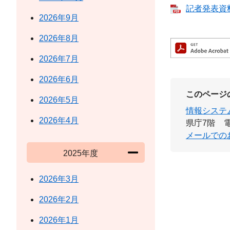
記者発表資料
2026年9月
2026年8月
2026年7月
2026年6月
このページ
2026年5月
情報システ
2026年4月
県庁7階
電
メールでの
2025年度
2026年3月
2026年2月
2026年1月