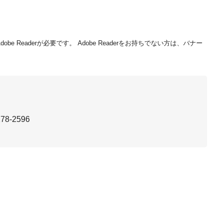
be Readerが必要です。
Adobe Readerをお持ちでない方は、バナー
78-2596