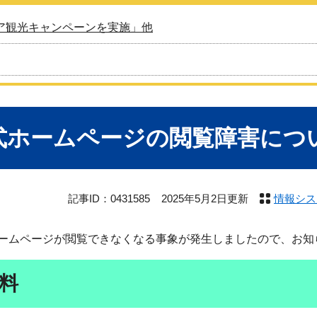
ア観光キャンペーンを実施」他
式ホームページの閲覧障害につ
記事ID：0431585
2025年5月2日更新
情報シス
ムページが閲覧できなくなる事象が発生しましたので、お知
料