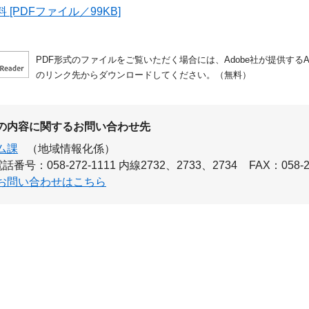
 [PDFファイル／99KB]
PDF形式のファイルをご覧いただく場合には、Adobe社が提供するAdo
のリンク先からダウンロードしてください。（無料）
の内容に関するお問い合わせ先
ム課
（地域情報化係）
話番号：058-272-1111 内線2732、2733、2734
FAX：058-2
お問い合わせはこちら