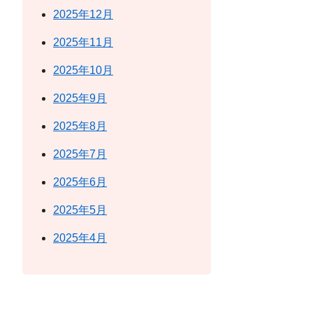
2025年12月
2025年11月
2025年10月
2025年9月
2025年8月
2025年7月
2025年6月
2025年5月
2025年4月