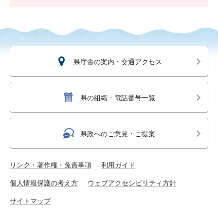
県庁舎の案内・交通アクセス
県の組織・電話番号一覧
県政へのご意見・ご提案
リンク・著作権・免責事項
利用ガイド
個人情報保護の考え方
ウェブアクセシビリティ方針
サイトマップ