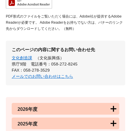
PDF形式のファイルをご覧いただく場合には、Adobe社が提供するAdobe
Readerが必要です。
Adobe Readerをお持ちでない方は、バナーのリンク
先からダウンロードしてください。（無料）
このページの内容に関するお問い合わせ先
文化創造課
（文化振興係）
県庁9階
電話番号：058-272-8245
FAX：058-278-3529
メールでのお問い合わせはこちら
2026年度
2025年度