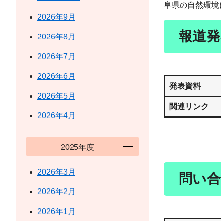
阜県の自然環境
2026年9月
報道発
2026年8月
2026年7月
2026年6月
発表資料
2026年5月
関連リンク
2026年4月
2025年度
2026年3月
問い合
2026年2月
2026年1月