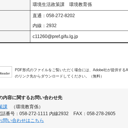
環境生活政策課 環境教育係
直通：058-272-8202
内線：2932
c11260@pref.gifu.lg.jp
PDF形式のファイルをご覧いただく場合には、Adobe社が提供するAdo
のリンク先からダウンロードしてください。（無料）
の内容に関するお問い合わせ先
策課
（環境教育係）
話番号：058-272-1111 内線2932
FAX：058-278-2605
お問い合わせはこちら