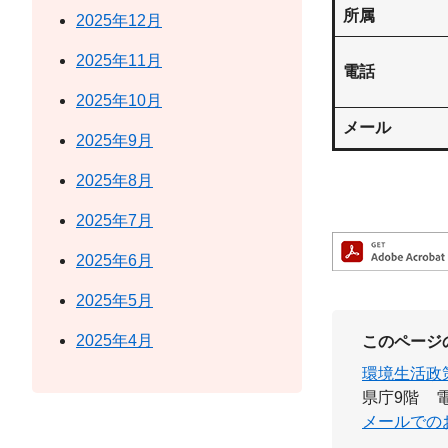
所属
2025年12月
2025年11月
電話
2025年10月
メール
2025年9月
2025年8月
2025年7月
2025年6月
2025年5月
2025年4月
このページ
環境生活政
県庁9階
電
メールでの