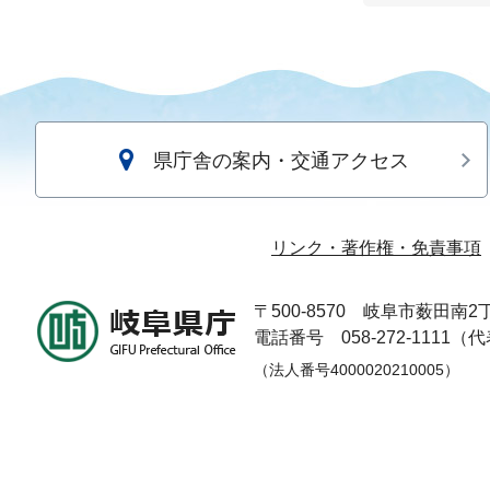
県庁舎の案内・交通アクセス
リンク・著作権・免責事項
〒500-8570
岐阜市薮田南2丁
電話番号 058-272-1111（
（法人番号4000020210005）