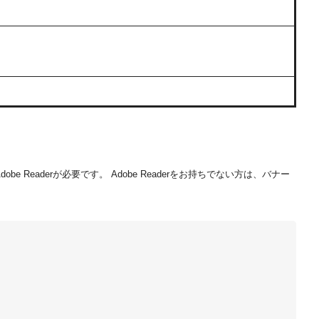
be Readerが必要です。
Adobe Readerをお持ちでない方は、バナー