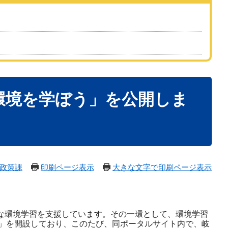
環境を学ぼう」を公開しま
政策課
印刷ページ表示
大きな文字で印刷ページ表示
的な環境学習を支援しています。その一環として、環境学習
」を開設しており、このたび、同ポータルサイト内で、岐