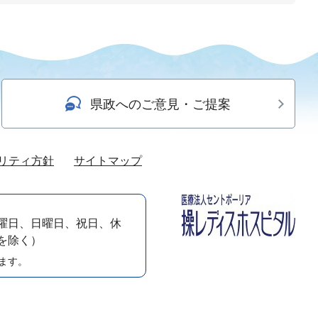
県政へのご意見・ご提案
リティ方針
サイトマップ
曜日、日曜日、祝日、休
）を除く）
ます。