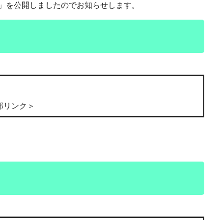
」を公開しましたのでお知らせします。
部リンク＞