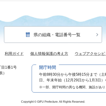
県の組織・電話番号一覧
利用ガイド
個人情報保護の考え方
ウェブアクセシビ
開庁時間
目1番1号
代表）
午前8時30分から午後5時15分まで
（土
日、年末年始（12月29日から1月3日
※一部、開庁時間の異なる機関、施設があり
Copyright © GIFU Prefecture. All Rights Reserved.