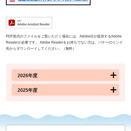
PDF形式のファイルをご覧いただく場合には、Adobe社が提供するAdobe
Readerが必要です。
Adobe Readerをお持ちでない方は、バナーのリンク
先からダウンロードしてください。（無料）
2026年度
2025年度