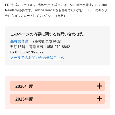
PDF形式のファイルをご覧いただく場合には、Adobe社が提供するAdobe
Readerが必要です。
Adobe Readerをお持ちでない方は、バナーのリンク
先からダウンロードしてください。（無料）
このページの内容に関するお問い合わせ先
高校教育課
（高校総合支援係）
県庁16階
電話番号：058-272-8842
FAX：058-278-2822
メールでのお問い合わせはこちら
2026年度
2025年度