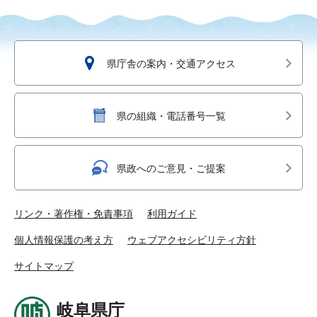
県庁舎の案内・交通アクセス
県の組織・電話番号一覧
県政へのご意見・ご提案
リンク・著作権・免責事項
利用ガイド
個人情報保護の考え方
ウェブアクセシビリティ方針
サイトマップ
岐阜県庁