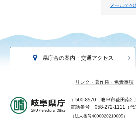
メールでの
県庁舎の案内・交通アクセス
リンク・著作権・免責事項
〒500-8570
岐阜市薮田南2丁
電話番号 058-272-1111（
（法人番号4000020210005）