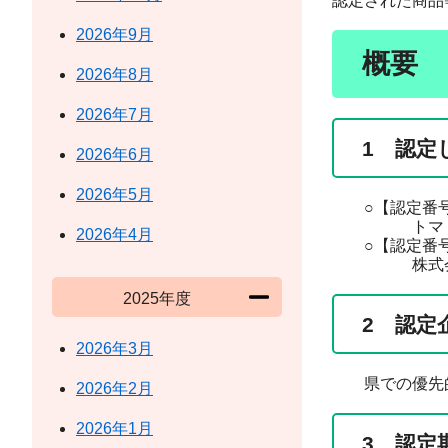
認定された商品
2026年9月
概要
2026年8月
2026年7月
1 認定
2026年6月
2026年5月
○【認定番号
トマト工
2026年4月
○【認定番号
株式会社
2025年度
2 認定
2026年3月
県での優先
2026年2月
2026年1月
3 認定