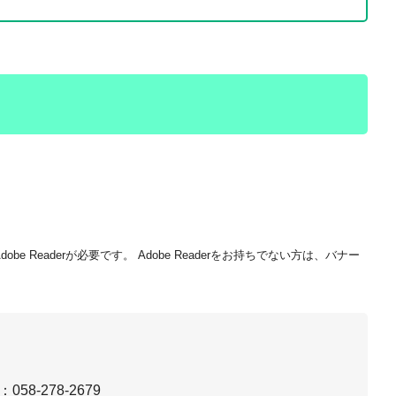
be Readerが必要です。
Adobe Readerをお持ちでない方は、バナー
：058-278-2679