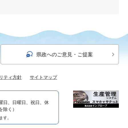
県政へのご意見・ご提案
リティ方針
サイトマップ
曜日、日曜日、祝日、休
）を除く）
ます。