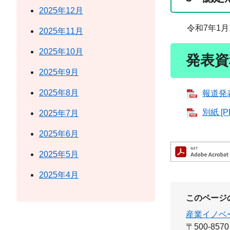
2025年12月
令和7年1月
2025年11月
2025年10月
発表資
2025年9月
2025年8月
報道発表
別紙 [
2025年7月
2025年6月
2025年5月
2025年4月
このページ
産業イノベ
〒500-8570