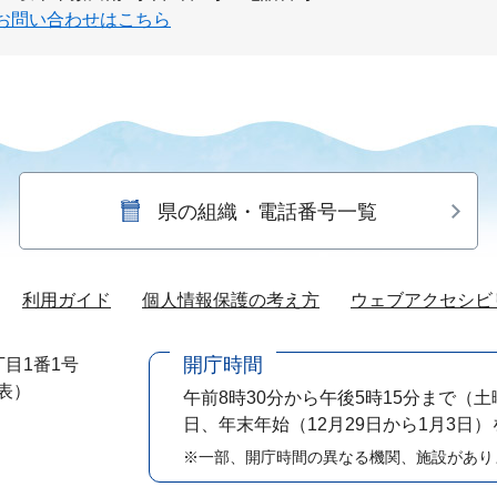
お問い合わせはこちら
県の組織・電話番号一覧
利用ガイド
個人情報保護の考え方
ウェブアクセシビ
開庁時間
目1番1号
代表）
午前8時30分から午後5時15分まで
（土
日、年末年始（12月29日から1月3日
※一部、開庁時間の異なる機関、施設があり