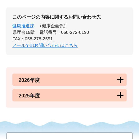
このページの内容に関するお問い合わせ先
健康推進課
（健康企画係）
県庁舎15階
電話番号：058-272-8190
FAX：058-278-2551
メールでのお問い合わせはこちら
2026年度
2025年度