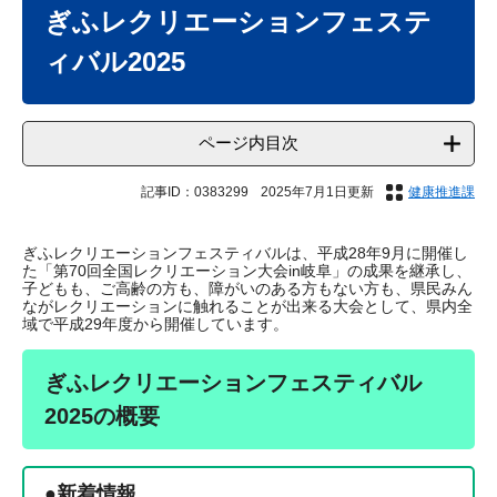
文
ぎふレクリエーションフェステ
ィバル2025
ページ内目次
記事ID：0383299
2025年7月1日更新
健康推進課
ぎふレクリエーションフェスティバルは、平成28年9月に開催し
た「第70回全国レクリエーション大会in岐阜」の成果を継承し、
子どもも、ご高齢の方も、障がいのある方もない方も、県民みん
ながレクリエーションに触れることが出来る大会として、県内全
域で平成29年度から開催しています。
ぎふレクリエーションフェスティバル
2025の概要
●新着情報