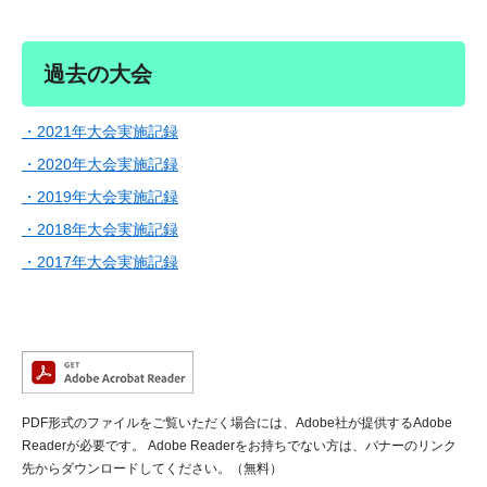
過去の大会
・2021年大会実施記録
・2020年大会実施記録
・2019年大会実施記録
・2018年大会実施記録
・2017年大会実施記録
PDF形式のファイルをご覧いただく場合には、Adobe社が提供するAdobe
Readerが必要です。
Adobe Readerをお持ちでない方は、バナーのリンク
先からダウンロードしてください。（無料）