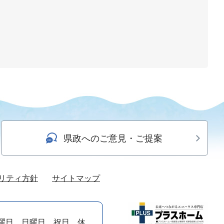
県政へのご意見・ご提案
リティ方針
サイトマップ
曜日、日曜日、祝日、休