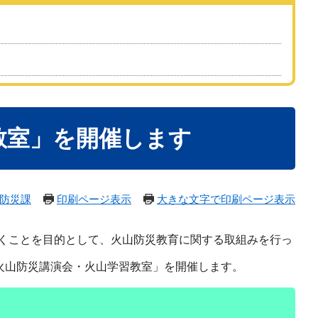
教室」を開催します
防災課
印刷ページ表示
大きな文字で印刷ページ表示
くことを目的として、火山防災教育に関する取組みを行っ
火山防災講演会・火山学習教室」を開催します。