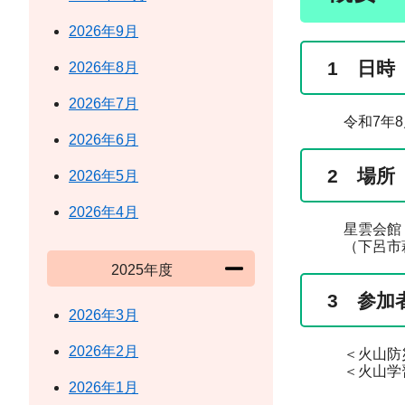
2026年9月
1 日時
2026年8月
2026年7月
令和7年8月2
2026年6月
2 場所
2026年5月
2026年4月
星雲会館（萩
（下呂市萩原町
2025年度
3 参加
2026年3月
2026年2月
＜火山防災講
＜火山学習教
2026年1月
※事前募