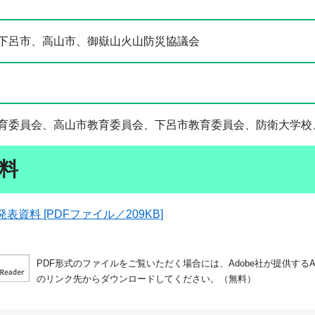
市、高山市、御嶽山火山防災協議会
員会、高山市教育委員会、下呂市教育委員会、防衛大学校、
料
表資料 [PDFファイル／209KB]
PDF形式のファイルをご覧いただく場合には、Adobe社が提供するAdo
のリンク先からダウンロードしてください。（無料）