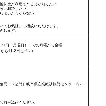
援制度が利用できるのか知りたい
家に相談したい
らよいかわからない
いてお気軽にご相談いただけます。
ぎします。
3月31日（月曜日）までの月曜から金曜
日から1月3日を除く）
務局（（公財）岐阜県産業経済振興センター内）
てお申込みください。