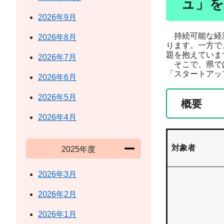
ュ」を
2026年9月
持続可能な経済
2026年8月
ります。一方で
題を抱えていま
2026年7月
そこで、県では
「スタートアッ
2026年6月
2026年5月
概要
2026年4月
対象者
2025年度
2026年3月
2026年2月
2026年1月