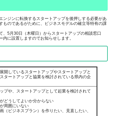
エンジンに転換するスタートアップを後押しする必要があ
すものであるがために、ビジネスモデルの確立等特有の課
、5月30日（木曜日）からスタートアップの相談窓口
ー内に設置しますのでお知らせします。
を展開しているスタートアップやスタートアップと
スタートアップと協業を検討されている県内の企
ップや、スタートアップとして起業を検討されて
がどうしてよいか分からない
が周囲にいない
画（ビジネスプラン）を作りたい、見直したい、