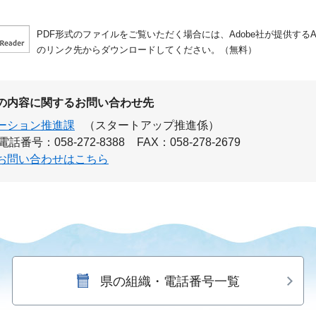
PDF形式のファイルをご覧いただく場合には、Adobe社が提供するAdo
のリンク先からダウンロードしてください。（無料）
の内容に関するお問い合わせ先
ーション推進課
（スタートアップ推進係）
電話番号：058-272-8388
FAX：058-278-2679
お問い合わせはこちら
県の組織・電話番号一覧