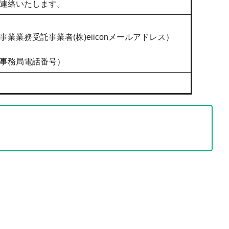
連絡いたします。
業務受託事業者(株)eiiconメールアドレス）
事務局電話番号）