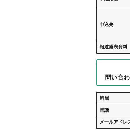
申込先
報道発表資料
問い合わ
所属
電話
メールアドレ