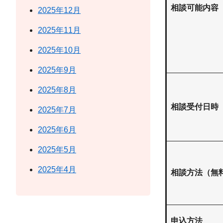
相談可能内容
2025年12月
2025年11月
2025年10月
2025年9月
2025年8月
相談受付日時
2025年7月
2025年6月
2025年5月
2025年4月
相談方法（無
申込方法