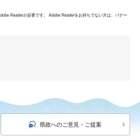
be Readerが必要です。
Adobe Readerをお持ちでない方は、バナー
県政へのご意見・ご提案