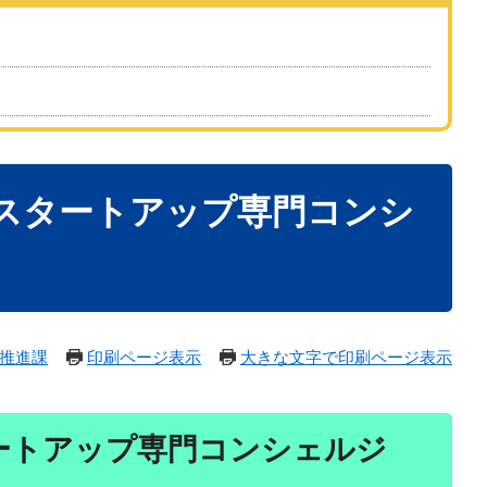
スタートアップ専門コンシ
推進課
印刷ページ表示
大きな文字で印刷ページ表示
ートアップ専門コンシェルジ