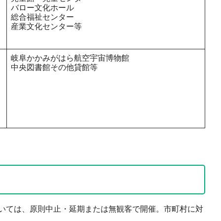
バロー文化ホール
総合福祉センター
産業文化センター等
岐阜かかみがはら航空宇宙博物館
中央図書館その他貸館等
いては、原則中止・延期または無観客で開催。市町村に対