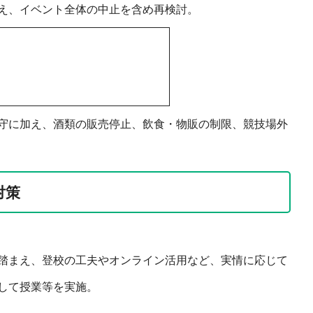
え、イベント全体の中止を含め再検討。
守に加え、酒類の販売停止、飲食・物販の制限、競技場外
対策
踏まえ、登校の工夫やオンライン活用など、実情に応じて
して授業等を実施。