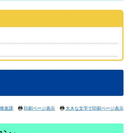
推進課
印刷ページ表示
大きな文字で印刷ページ表示