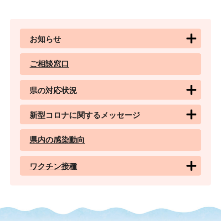
お知らせ
ご相談窓口
県の対応状況
新型コロナに関するメッセージ
県内の感染動向
ワクチン接種