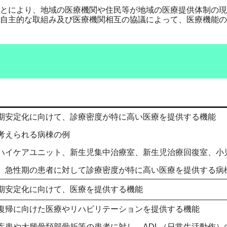
とにより、地域の医療機関や住民等が地域の医療提供体制の現
自主的な取組み及び医療機関相互の協議によって、医療機能の
期安定化に向けて、診療密度が特に高い医療を提供する機能
えられる病棟の例
ケアユニット、新生児集中治療室、新生児治療回復室、小
急性期の患者に対して診療密度が特に高い医療を提供する病
期安定化に向けて、医療を提供する機能
復帰に向けた医療やリハビリテーションを提供する機能
疾患や大腿骨頚部骨折等の患者に対し、ADL（日常生活動作）