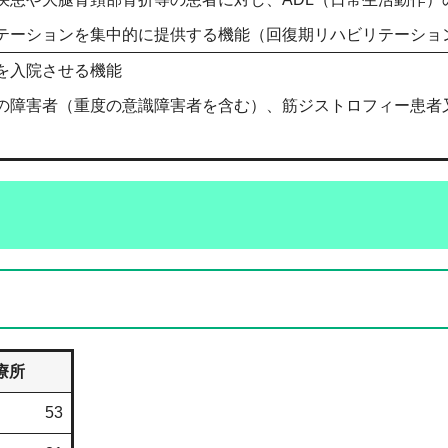
ーションを集中的に提供する機能（回復期リハビリテーショ
を入院させる機能
の障害者（重度の意識障害者を含む）、筋ジストロフィー患者
療所
53