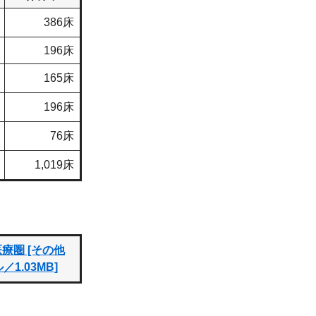
386床
196床
165床
196床
76床
1,019床
療圏 [その他
1.03MB]