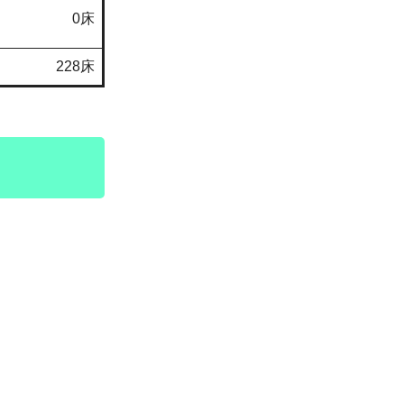
0床
228床