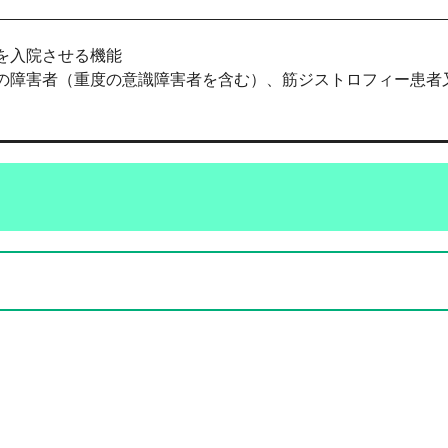
を入院させる機能
の障害者（重度の意識障害者を含む）、筋ジストロフィー患者