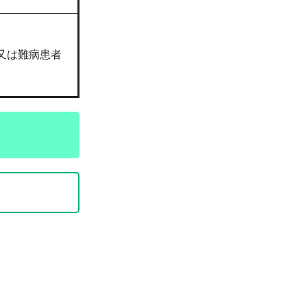
又は難病患者