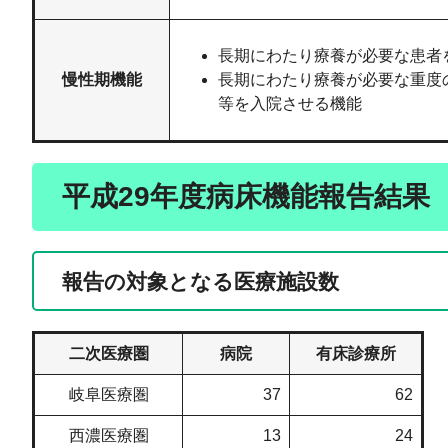
長期にわたり療養が必要な患者
慢性期機能
長期にわたり療養が必要な重度
等を入院させる機能
平成29年度病床機能報告結果
報告の対象となる医療施設数
二次医療圏
病院
有床診療所
岐阜医療圏
37
62
西濃医療圏
13
24