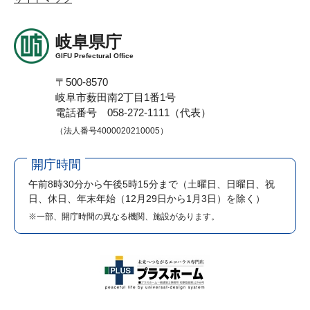
岐阜県庁
GIFU Prefectural Office
〒500-8570
岐阜市薮田南2丁目1番1号
電話番号 058-272-1111（代表）
（法人番号4000020210005）
開庁時間
午前8時30分から午後5時15分まで
（土曜日、日曜日、祝
日、休日、年末年始（12月29日から1月3日）を除く）
※一部、開庁時間の異なる機関、施設があります。