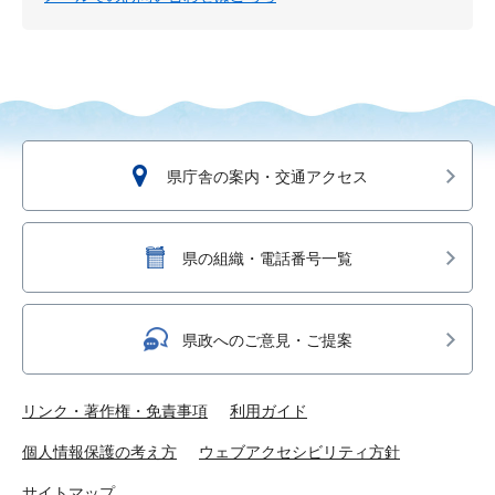
県庁舎の案内・交通アクセス
県の組織・電話番号一覧
県政へのご意見・ご提案
リンク・著作権・免責事項
利用ガイド
個人情報保護の考え方
ウェブアクセシビリティ方針
サイトマップ