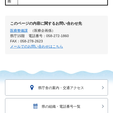
圏
このページの内容に関するお問い合わせ先
医療整備課
（医療企画係）
県庁15階
電話番号：058-272-1860
FAX：058-278-2623
メールでのお問い合わせはこちら
県庁舎の案内・交通アクセス
県の組織・電話番号一覧