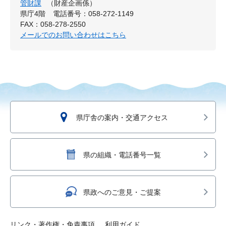
管財課
（財産企画係）
県庁4階
電話番号：058-272-1149
FAX：058-278-2550
メールでのお問い合わせはこちら
県庁舎の案内・交通アクセス
県の組織・電話番号一覧
県政へのご意見・ご提案
リンク・著作権・免責事項
利用ガイド