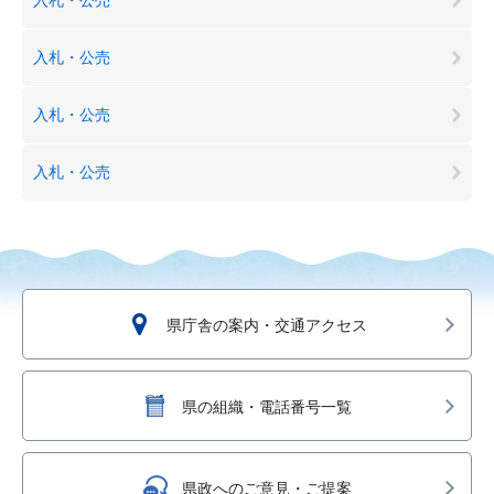
入札・公売
入札・公売
入札・公売
県庁舎の案内・交通アクセス
県の組織・電話番号一覧
県政へのご意見・ご提案