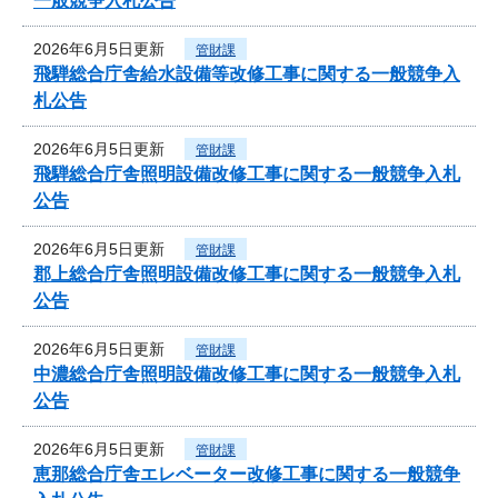
一般競争入札公告
2026年6月5日更新
管財課
飛騨総合庁舎給水設備等改修工事に関する一般競争入
札公告
2026年6月5日更新
管財課
飛騨総合庁舎照明設備改修工事に関する一般競争入札
公告
2026年6月5日更新
管財課
郡上総合庁舎照明設備改修工事に関する一般競争入札
公告
2026年6月5日更新
管財課
中濃総合庁舎照明設備改修工事に関する一般競争入札
公告
2026年6月5日更新
管財課
恵那総合庁舎エレベーター改修工事に関する一般競争