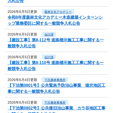
入札公告
2026年6月5日更新
森林文化アカデミー
令和8年度森林文化アカデミー木造建築インターンシ
ップ業務委託に関する一般競争入札公告
2026年6月5日更新
会計課
【建設工事】第8-112号 道路標示施工工事に関する一
般競争入札公告
2026年6月5日更新
会計課
【建設工事】第8-110号 道路標示施工工事に関する一
般競争入札公告
2026年6月4日更新
下呂農林事務所
【下治第0801号】公共緊急予防治山事業 猿沢地区工
事に関する一般競争入札公告
2026年6月4日更新
下呂農林事務所
【下治第0802号】公共復旧治山事業 カラ谷地区工事