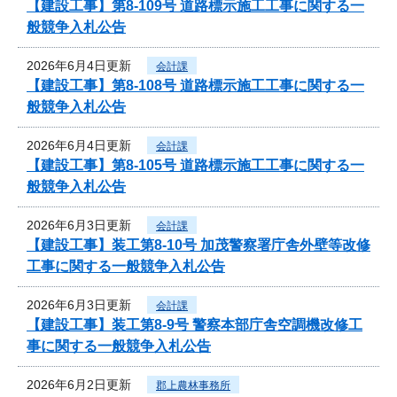
【建設工事】第8-109号 道路標示施工工事に関する一
般競争入札公告
2026年6月4日更新
会計課
【建設工事】第8-108号 道路標示施工工事に関する一
般競争入札公告
2026年6月4日更新
会計課
【建設工事】第8-105号 道路標示施工工事に関する一
般競争入札公告
2026年6月3日更新
会計課
【建設工事】装工第8-10号 加茂警察署庁舎外壁等改修
工事に関する一般競争入札公告
2026年6月3日更新
会計課
【建設工事】装工第8-9号 警察本部庁舎空調機改修工
事に関する一般競争入札公告
2026年6月2日更新
郡上農林事務所