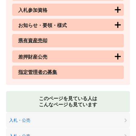
入札参加資格
お知らせ・要領・様式
県有資産売却
差押財産公売
指定管理者の募集
このページを見ている人は
こんなページも見ています
入札・公売
入札・公売