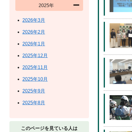
2025年
2026年3月
2026年2月
2026年1月
2025年12月
2025年11月
2025年10月
2025年9月
2025年8月
このページを見ている人は