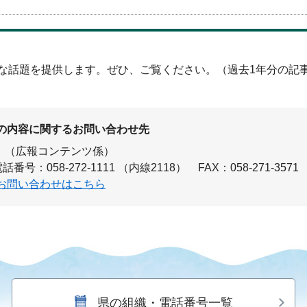
な話題を提供します。ぜひ、ご覧ください。（過去1年分の記
の内容に関するお問い合わせ先
（広報コンテンツ係）
話番号：058-272-1111 （内線2118）
FAX：058-271-3571
お問い合わせはこちら
県の組織・電話番号一覧