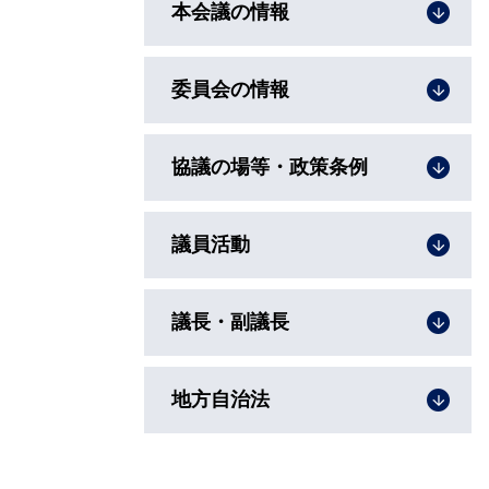
本会議の情報
委員会の情報
協議の場等・政策条例
議員活動
議長・副議長
地方自治法