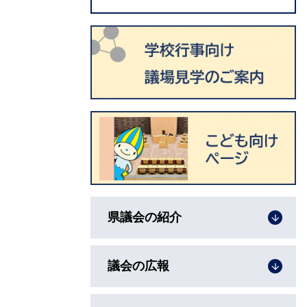
県議会の紹介
議会の広報