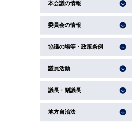
本会議の情報
委員会の情報
協議の場等・政策条例
議員活動
議長・副議長
地方自治法