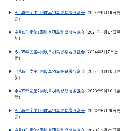
令和6年度第2回岐阜羽島警察署協議会
2024年9月19日更
新
令和6年度第1回岐阜羽島警察署協議会
2024年7月17日更
新
令和5年度第4回岐阜羽島警察署協議会
2024年3月7日更
新
令和5年度第3回岐阜羽島警察署協議会
2024年1月10日更
新
令和5年度第2回岐阜羽島警察署協議会
2023年9月16日更
新
令和5年度第1回岐阜羽島警察署協議会
2023年6月29日更
新
令和4年度第4回岐阜羽島警察署協議会
2023年2月22日更