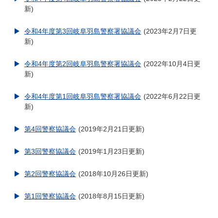
新
令和4年度第3回岐阜羽島警察署協議会
2023年2月7日更
新
令和4年度第2回岐阜羽島警察署協議会
2022年10月4日更
新
令和4年度第1回岐阜羽島警察署協議会
2022年6月22日更
新
第4回警察協議会
2019年2月21日更新
第3回警察協議会
2019年1月23日更新
第2回警察協議会
2018年10月26日更新
第1回警察協議会
2018年8月15日更新