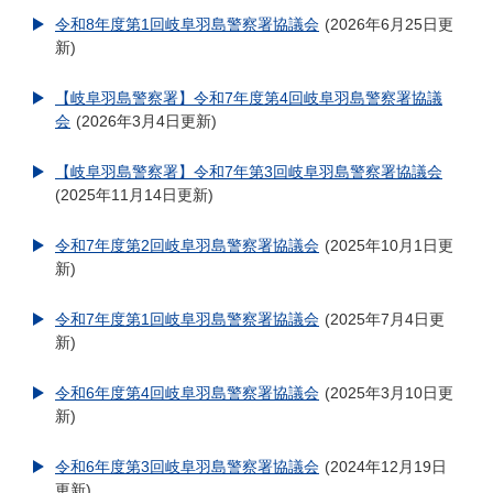
令和8年度第1回岐阜羽島警察署協議会
2026年6月25日更
新
【岐阜羽島警察署】令和7年度第4回岐阜羽島警察署協議
会
2026年3月4日更新
【岐阜羽島警察署】令和7年第3回岐阜羽島警察署協議会
2025年11月14日更新
令和7年度第2回岐阜羽島警察署協議会
2025年10月1日更
新
令和7年度第1回岐阜羽島警察署協議会
2025年7月4日更
新
令和6年度第4回岐阜羽島警察署協議会
2025年3月10日更
新
令和6年度第3回岐阜羽島警察署協議会
2024年12月19日
更新