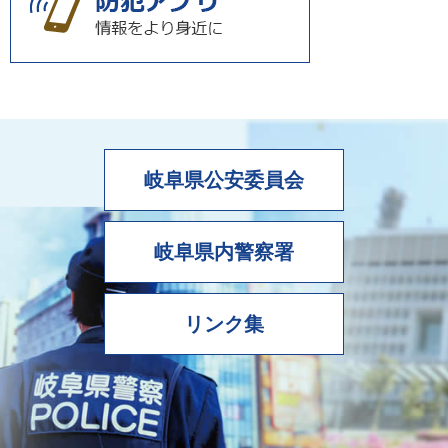
岐阜県公安委員会
岐阜県内警察署
リンク集