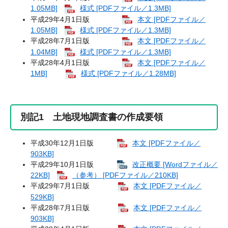
1.05MB]
様式 [PDFファイル／1.3MB]
平成29年4月1日版
本文 [PDFファイル／
1.05MB]
様式 [PDFファイル／1.3MB]
平成28年7月1日版
本文 [PDFファイル／
1.04MB]
様式 [PDFファイル／1.3MB]
平成28年4月1日版
本文 [PDFファイル／
1MB]
様式 [PDFファイル／1.28MB]
別記1 土地現地調査書の作成要領
平成30年12月1日版
本文 [PDFファイル／
903KB]
平成29年10月1日版
改正概要 [Wordファイル／
22KB]
（参考） [PDFファイル／210KB]
平成29年7月1日版
本文 [PDFファイル／
529KB]
平成28年7月1日版
本文 [PDFファイル／
903KB]