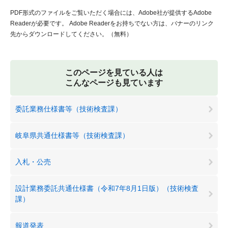
PDF形式のファイルをご覧いただく場合には、Adobe社が提供するAdobe
Readerが必要です。
Adobe Readerをお持ちでない方は、バナーのリンク
先からダウンロードしてください。（無料）
このページを見ている人は
こんなページも見ています
委託業務仕様書等（技術検査課）
岐阜県共通仕様書等（技術検査課）
入札・公売
設計業務委託共通仕様書（令和7年8月1日版）（技術検査
課）
報道発表