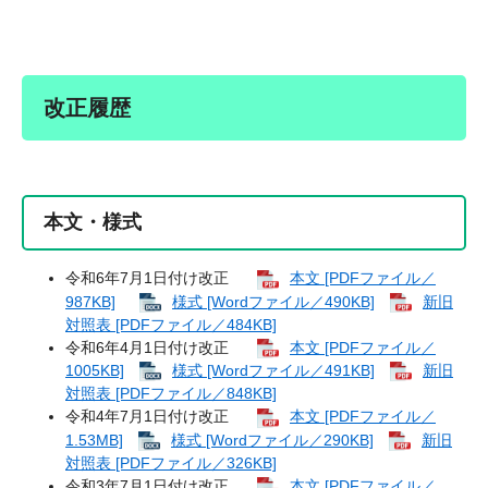
改正履歴
本文・様式
令和6年7月1日付け改正
本文 [PDFファイル／
987KB]
様式 [Wordファイル／490KB]
新旧
対照表 [PDFファイル／484KB]
令和6年4月1日付け改正
本文 [PDFファイル／
1005KB]
様式 [Wordファイル／491KB]
新旧
対照表 [PDFファイル／848KB]
令和4年7月1日付け改正
本文 [PDFファイル／
1.53MB]
様式 [Wordファイル／290KB]
新旧
対照表 [PDFファイル／326KB]
令和3年7月1日付け改正
本文 [PDFファイル／