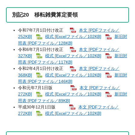
別記20 移転雑費算定要領
令和7年7月1日付け改正
本文 [PDFファイル／
252KB]
様式 [Excelファイル／102KB]
新旧対
照表 [PDFファイル／128KB]
令和6年7月1日付け改正
本文 [PDFファイル／
327KB]
様式 [Excelファイル／102KB]
新旧対
照表 [PDFファイル／117KB]
令和2年4月1日付け改正
本文 [PDFファイル／
368KB]
様式 [Excelファイル／102KB]
新旧対
照表 [PDFファイル／146KB]
令和元年7月1日版
本文 [PDFファイル／
272KB]
様式 [Excelファイル／102KB]
新旧対
照表 [PDFファイル／89KB]
平成30年12月1日版
本文 [PDFファイル／
272KB]
様式 [Excelファイル／102KB]