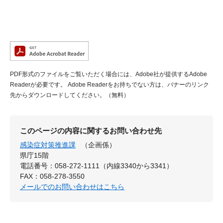
PDF形式のファイルをご覧いただく場合には、Adobe社が提供するAdobe
Readerが必要です。
Adobe Readerをお持ちでない方は、バナーのリンク
先からダウンロードしてください。（無料）
このページの内容に関するお問い合わせ先
感染症対策推進課
（企画係）
県庁15階
電話番号：058-272-1111（内線3340から3341）
FAX：058-278-3550
メールでのお問い合わせはこちら