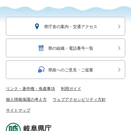
県庁舎の案内・交通アクセス
県の組織・電話番号一覧
県政へのご意見・ご提案
リンク・著作権・免責事項
利用ガイド
個人情報保護の考え方
ウェブアクセシビリティ方針
サイトマップ
岐阜県庁