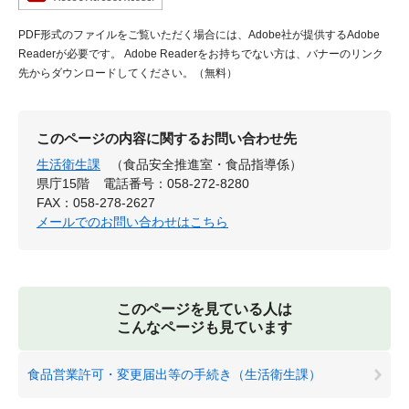
PDF形式のファイルをご覧いただく場合には、Adobe社が提供するAdobe
Readerが必要です。
Adobe Readerをお持ちでない方は、バナーのリンク
先からダウンロードしてください。（無料）
このページの内容に関するお問い合わせ先
生活衛生課
（食品安全推進室・食品指導係）
県庁15階
電話番号：058-272-8280
FAX：058-278-2627
メールでのお問い合わせはこちら
このページを見ている人は
こんなページも見ています
食品営業許可・変更届出等の手続き（生活衛生課）