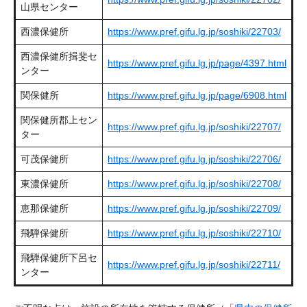
山県センター
西濃保健所
https://www.pref.gifu.lg.jp/soshiki/22703/
西濃保健所揖斐セ
https://www.pref.gifu.lg.jp/page/4397.html
ンター
関保健所
https://www.pref.gifu.lg.jp/page/6908.html
関保健所郡上セン
https://www.pref.gifu.lg.jp/soshiki/22707/
ター
可茂保健所
https://www.pref.gifu.lg.jp/soshiki/22706/
東濃保健所
https://www.pref.gifu.lg.jp/soshiki/22708/
恵那保健所
https://www.pref.gifu.lg.jp/soshiki/22709/
飛騨保健所
https://www.pref.gifu.lg.jp/soshiki/22710/
飛騨保健所下呂セ
https://www.pref.gifu.lg.jp/soshiki/22711/
ンター