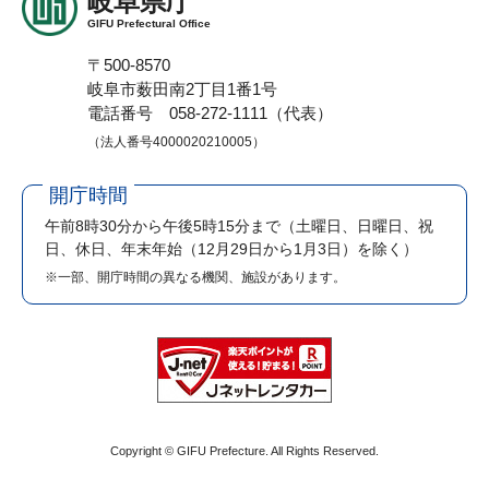
岐阜県庁
GIFU Prefectural Office
〒500-8570
岐阜市薮田南2丁目1番1号
電話番号 058-272-1111（代表）
（法人番号4000020210005）
開庁時間
午前8時30分から午後5時15分まで
（土曜日、日曜日、祝
日、休日、年末年始（12月29日から1月3日）を除く）
※一部、開庁時間の異なる機関、施設があります。
Copyright © GIFU Prefecture. All Rights Reserved.