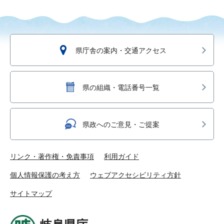
県庁舎の案内・交通アクセス
県の組織・電話番号一覧
県政へのご意見・ご提案
リンク・著作権・免責事項
利用ガイド
個人情報保護の考え方
ウェブアクセシビリティ方針
サイトマップ