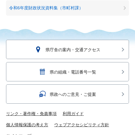
令和6年度財政状況資料集（市町村課）
県庁舎の案内・交通アクセス
県の組織・電話番号一覧
県政へのご意見・ご提案
リンク・著作権・免責事項
利用ガイド
個人情報保護の考え方
ウェブアクセシビリティ方針