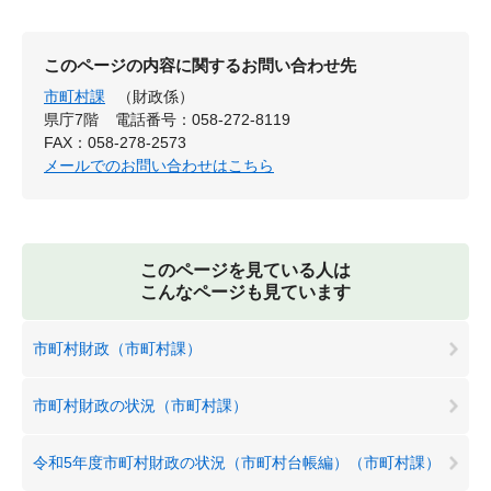
このページの内容に関するお問い合わせ先
市町村課
（財政係）
県庁7階
電話番号：058-272-8119
FAX：058-278-2573
メールでのお問い合わせはこちら
このページを見ている人は
こんなページも見ています
市町村財政（市町村課）
市町村財政の状況（市町村課）
令和5年度市町村財政の状況（市町村台帳編）（市町村課）