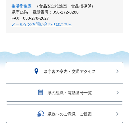
生活衛生課
（食品安全推進室・食品指導係）
県庁15階
電話番号：058-272-8280
FAX：058-278-2627
メールでのお問い合わせはこちら
県庁舎の案内・交通アクセス
県の組織・電話番号一覧
県政へのご意見・ご提案