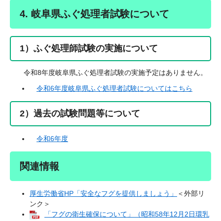
4. 岐阜県ふぐ処理者試験について
1）ふぐ処理師試験の実施について
令和8年度岐阜県ふぐ処理者試験の実施予定はありません。
令和6年度岐阜県ふぐ処理者試験についてはこちら
2）過去の試験問題等について
令和6年度
関連情報
厚生労働省HP「安全なフグを提供しましょう」
＜外部リ
ンク＞
「フグの衛生確保について」（昭和58年12月2日環乳