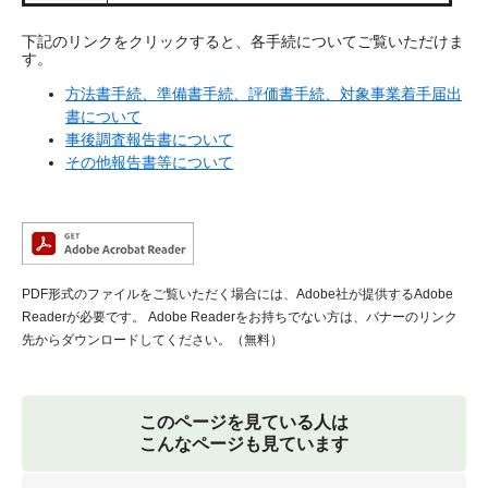
下記のリンクをクリックすると、各手続についてご覧いただけま
す。
方法書手続、準備書手続、評価書手続、対象事業着手届出
書について
事後調査報告書について
その他報告書等について
PDF形式のファイルをご覧いただく場合には、Adobe社が提供するAdobe
Readerが必要です。
Adobe Readerをお持ちでない方は、バナーのリンク
先からダウンロードしてください。（無料）
このページを見ている人は
こんなページも見ています