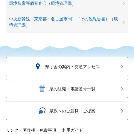
環境影響評価審査会（環境管理課）
中央新幹線（東京都・名古屋市間）（その他報告書）（環
境管理課）
県庁舎の案内・交通アクセス
県の組織・電話番号一覧
県政へのご意見・ご提案
リンク・著作権・免責事項
利用ガイド