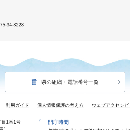
5-34-8228
県の組織・電話番号一覧
利用ガイド
個人情報保護の考え方
ウェブアクセシビ
開庁時間
目1番1号
代表）