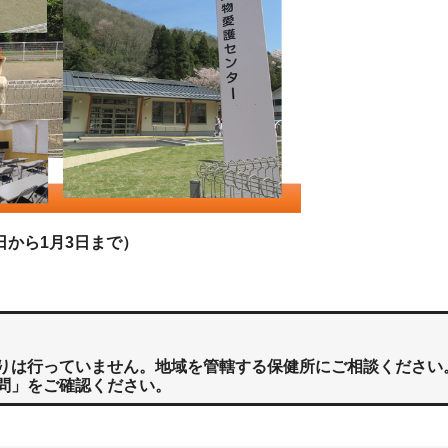
9日から1月3日まで）
りは行っていません。地域を管轄する保健所にご相談ください
問」をご確認ください。