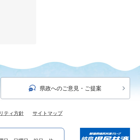
県政へのご意見・ご提案
リティ方針
サイトマップ