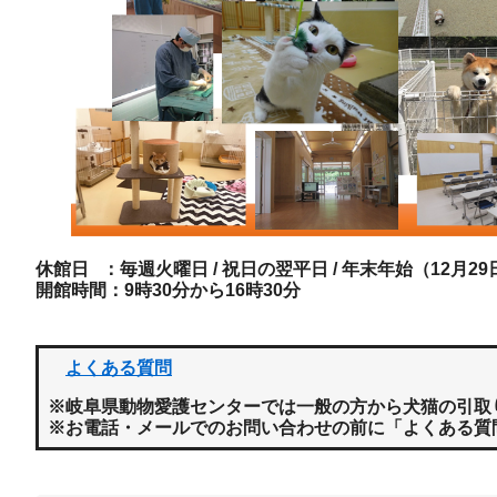
休館日 ：毎週火曜日 / 祝日の翌平日 / 年末年始（12月2
開館時間：9時30分から16時30分
よくある質問
※岐阜県動物愛護センターでは一般の方から犬猫の引取
※お電話・メールでのお問い合わせの前に「よくある質