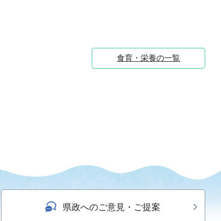
食育・栄養の一覧
県政へのご意見・ご提案