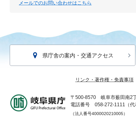
メールでのお問い合わせはこちら
県庁舎の案内・交通アクセス
リンク・著作権・免責事項
〒500-8570
岐阜市薮田南2丁
電話番号 058-272-1111（
（法人番号4000020210005）