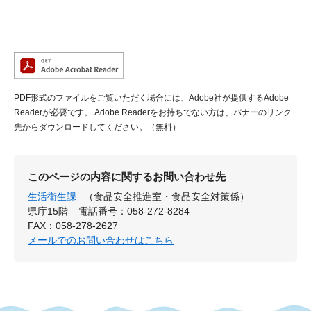
PDF形式のファイルをご覧いただく場合には、Adobe社が提供するAdobe
Readerが必要です。
Adobe Readerをお持ちでない方は、バナーのリンク
先からダウンロードしてください。（無料）
このページの内容に関するお問い合わせ先
生活衛生課
（食品安全推進室・食品安全対策係）
県庁15階
電話番号：058-272-8284
FAX：058-278-2627
メールでのお問い合わせはこちら