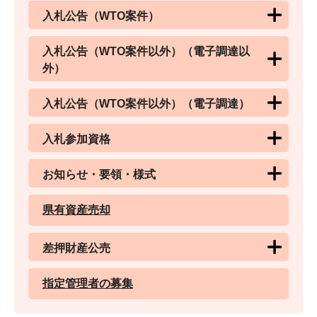
入札公告（WTO案件）
入札公告（WTO案件以外）（電子調達以
外）
入札公告（WTO案件以外）（電子調達）
入札参加資格
お知らせ・要領・様式
県有資産売却
差押財産公売
指定管理者の募集