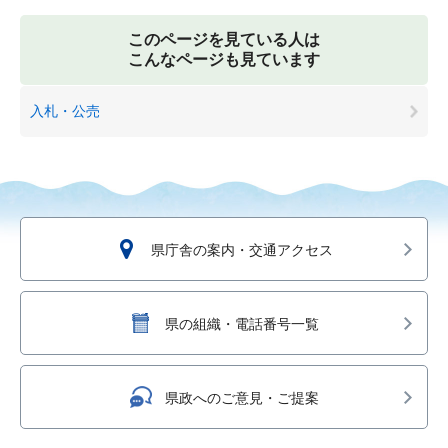
このページを見ている人は
こんなページも見ています
入札・公売
県庁舎の案内・交通アクセス
県の組織・電話番号一覧
県政へのご意見・ご提案