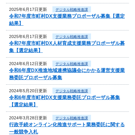
2025年6月17日更新
デジタル戦略推進課
令和7年度市町村DX支援業務プロポーザル募集【選定
結果】
2025年6月17日更新
デジタル戦略推進課
令和7年度市町村DX人材育成支援業務プロポーザル募
集【選定結果】
2024年6月12日更新
デジタル戦略推進課
令和6年度DX推進地域連携協議会にかかる運営支援業
務委託プロポーザル募集
2024年5月20日更新
デジタル戦略推進課
令和6年度市町村DX支援業務委託プロポーザル募集
【選定結果】
2024年3月28日更新
デジタル戦略推進課
行政手続オンライン化推進サポート業務委託に関する
一般競争入札